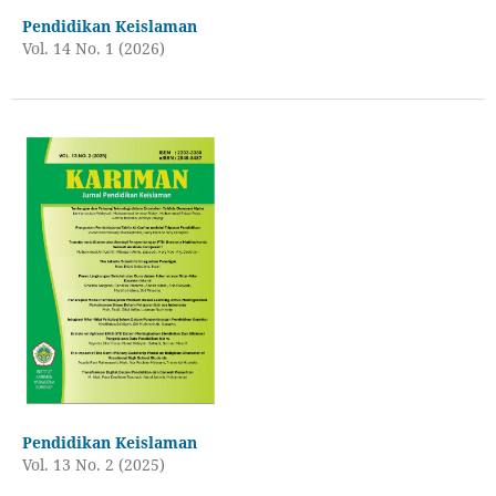
Pendidikan Keislaman
Vol. 14 No. 1 (2026)
Pendidikan Keislaman
Vol. 13 No. 2 (2025)