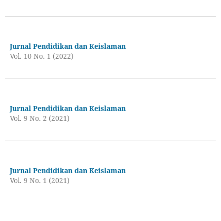
Jurnal Pendidikan dan Keislaman
Vol. 10 No. 1 (2022)
Jurnal Pendidikan dan Keislaman
Vol. 9 No. 2 (2021)
Jurnal Pendidikan dan Keislaman
Vol. 9 No. 1 (2021)