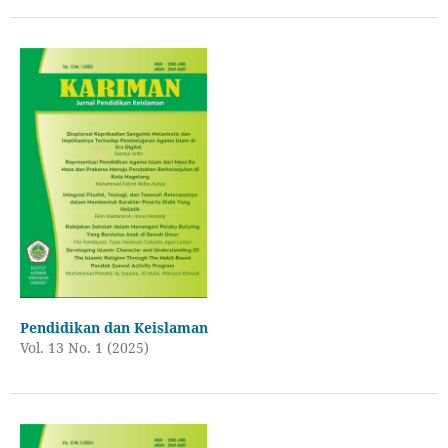
Pendidikan dan Keislaman
Vol. 13 No. 1 (2025)