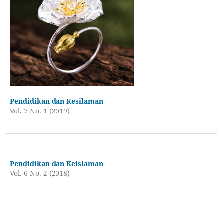
Pendidikan dan Kesilaman
Vol. 7 No. 1 (2019)
Pendidikan dan Keislaman
Vol. 6 No. 2 (2018)