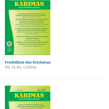
Pendidikan dan Keislaman
Vol. 12 No. 2 (2024)