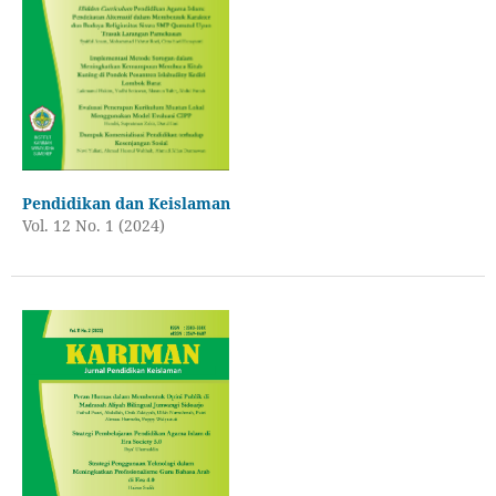
Pendidikan dan Keislaman
Vol. 12 No. 1 (2024)