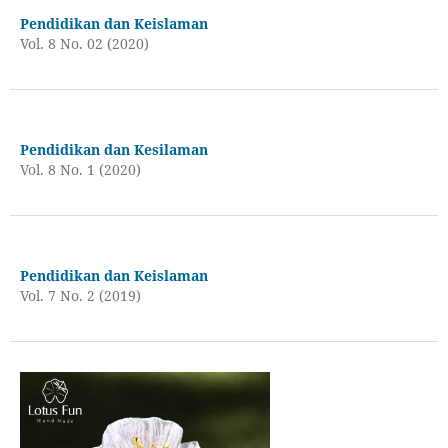
Pendidikan dan Keislaman
Vol. 8 No. 02 (2020)
Pendidikan dan Kesilaman
Vol. 8 No. 1 (2020)
Pendidikan dan Keislaman
Vol. 7 No. 2 (2019)