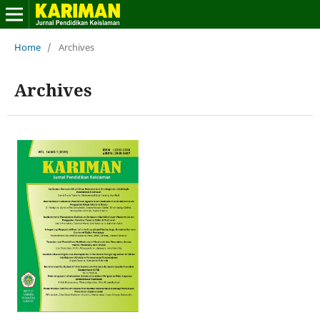
Home
/
Archives
Archives