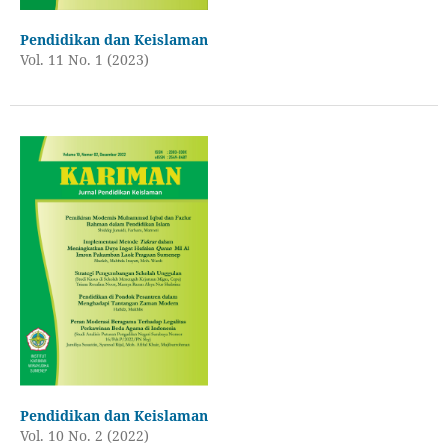
Pendidikan dan Keislaman
Vol. 11 No. 1 (2023)
Pendidikan dan Keislaman
Vol. 10 No. 2 (2022)