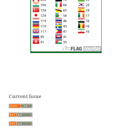
Current Issue