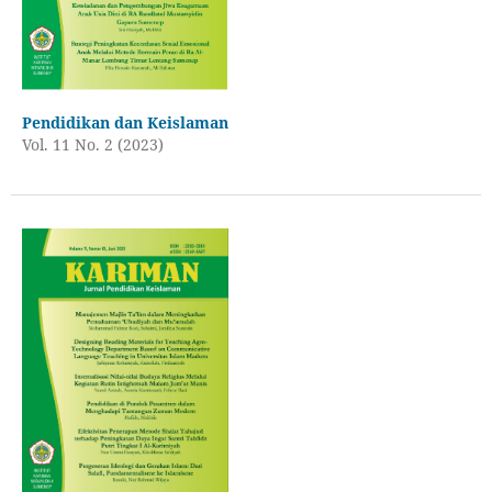
Pendidikan dan Keislaman
Vol. 11 No. 2 (2023)