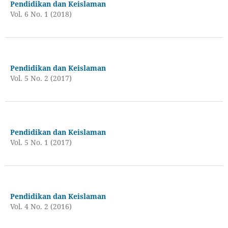
Pendidikan dan Keislaman
Vol. 6 No. 1 (2018)
Pendidikan dan Keislaman
Vol. 5 No. 2 (2017)
Pendidikan dan Keislaman
Vol. 5 No. 1 (2017)
Pendidikan dan Keislaman
Vol. 4 No. 2 (2016)