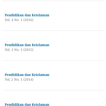
Pendidikan dan Keislaman
Vol. 4 No. 1 (2016)
Pendidikan dan Keislaman
Vol. 3 No. 1 (2015)
Pendidikan dan Keislaman
Vol. 2 No. 1 (2014)
Pendidikan dan Keislaman