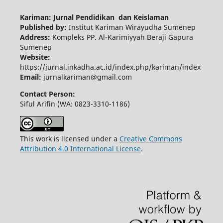
Kariman: Jurnal Pendidikan dan Keislaman
Published by:
Institut Kariman Wirayudha Sumenep
Address:
Kompleks PP. Al-Karimiyyah Beraji Gapura
Sumenep
Website:
https://jurnal.inkadha.ac.id/index.php/kariman/index
Email:
jurnalkariman@gmail.com
Contact Person:
Siful Arifin (WA: 0823-3310-1186)
This work is licensed under a
Creative Commons
Attribution 4.0 International License
.