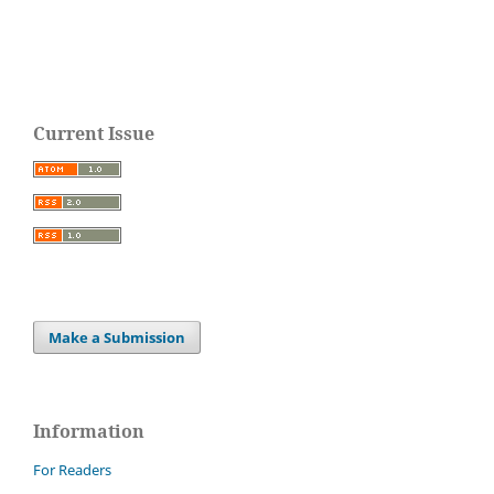
Current Issue
Make a Submission
Information
For Readers