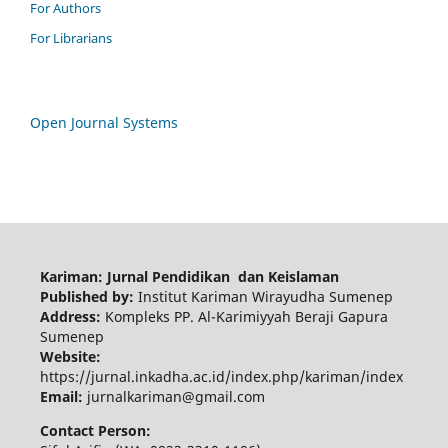
For Authors
For Librarians
Open Journal Systems
Kariman: Jurnal Pendidikan dan Keislaman
Published by:
Institut Kariman Wirayudha Sumenep
Address:
Kompleks PP. Al-Karimiyyah Beraji Gapura
Sumenep
Website:
https://jurnal.inkadha.ac.id/index.php/kariman/index
Email:
jurnalkariman@gmail.com
Contact Person: