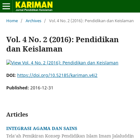
Home
/
Archives
/
Vol. 4 No. 2 (2016): Pendidikan dan Keislaman
Vol. 4 No. 2 (2016): Pendidikan
dan Keislaman
DOI:
https://doi.org/10.52185/kariman.v4i2
Published:
2016-12-31
Articles
INTEGRASI AGAMA DAN SAINS
Tela’ah Pemikiran Konsep Pendidikan Islam Imam Jalaluddin