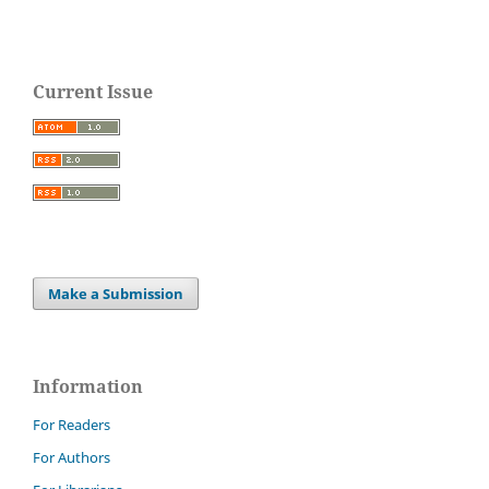
Current Issue
Make a Submission
Information
For Readers
For Authors