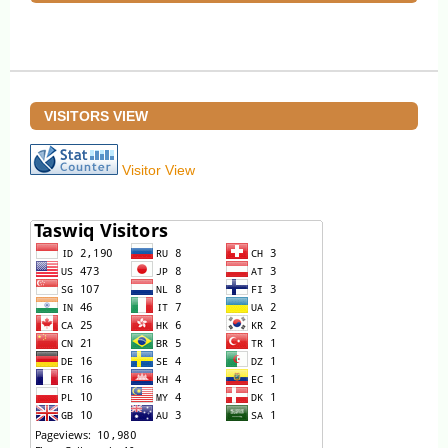
VISITORS VIEW
Visitor View