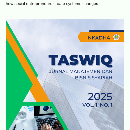
how social entrepreneurs create systems changes.