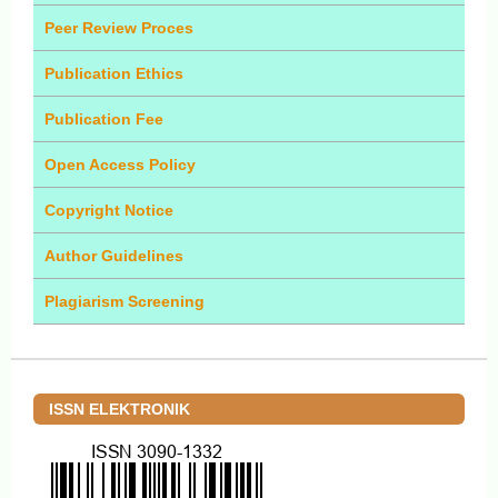
Peer Review Proces
Publication Ethics
Publication Fee
Open Access Policy
Copyright Notice
Author Guidelines
Plagiarism Screening
ISSN ELEKTRONIK