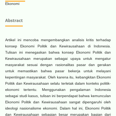
Ekonomi
Abstract
Artikel ini mencoba mengembangkan analisis kritis terhadap
konsep Ekonomi Politik dan Kewirausahaan di Indonesia.
Tulisan ini menegaskan bahwa konsep Ekonomi Politik dan
Kewirausahaan merupakan sebagai upaya untuk mengatur
masyarakat sesuai dengan rasionalitas pasar dan gerakan
untuk memastikan bahwa pasar bekerja untuk melayani
kepentingan masyarakat. Oleh karena itu, kebangkitan Ekonomi
Politik dan Kewirausahaan selalu terletak dalam konteks politik-
ekonomi tertentu. Menggunakan pengalaman Indonesia
sebagai studi kasus, tulisan ini berpendapat bahwa kemunculan
Ekonomi Politik dan Kewirausahaan sangat dipengaruhi oleh
ideologi nasionalisme ekonomi. Dalam hal ini, Ekonomi Politik
dan Kewirausahaan sebagian besar merupakan bagian dari