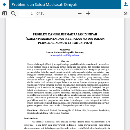
Problem dan Solusi Madrasah Diniyah