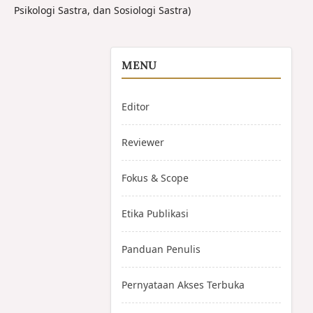
Psikologi Sastra, dan Sosiologi Sastra)
MENU
Editor
Reviewer
Fokus & Scope
Etika Publikasi
Panduan Penulis
Pernyataan Akses Terbuka