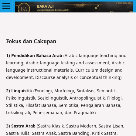
Fokus dan Cakupan
1) Pendidikan Bahasa Arab
(Arabic language teaching and
learning, Arabic language testing and assessment, Arabic
language instructional materials, Curriculum design and
development, Discourse analysis or conceptual thinking)
2) Linguistik
(Fonologi, Morfologi, Sintaksis, Semantik,
Psikolinguistik, Sosiolinguistik, Antropolinguistik, Filologi,
Stilistika, Filsafat Bahasa, Semiotika, Pengajaran Bahasa,
Leksikografi, Penerjemahan, dan Pragmatik)
3) Sastra Arab
(Sastra Klasik, Sastra Modern, Sastra Lisan,
Sastra Tulis, Sastra Anak, Sastra Banding, Kritik Sastra,