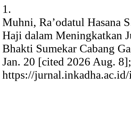
1.
Muhni, Ra’odatul Hasana S
Haji dalam Meningkatkan 
Bhakti Sumekar Cabang Gap
Jan. 20 [cited 2026 Aug. 8]
https://jurnal.inkadha.ac.id