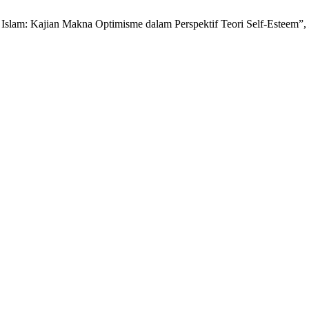
slam: Kajian Makna Optimisme dalam Perspektif Teori Self-Esteem”,