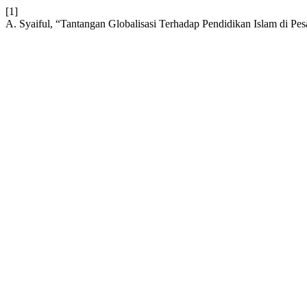
[1]
A. Syaiful, “Tantangan Globalisasi Terhadap Pendidikan Islam di Pes