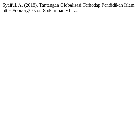
Syaiful, A. (2018). Tantangan Globalisasi Terhadap Pendidikan Islam
https://doi.org/10.52185/kariman.v1i1.2