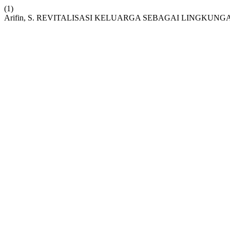
(1)
Arifin, S. REVITALISASI KELUARGA SEBAGAI LINGKUN