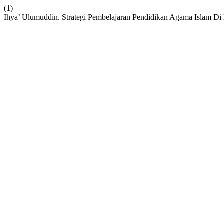
(1)
Ihya’ Ulumuddin. Strategi Pembelajaran Pendidikan Agama Islam Di 